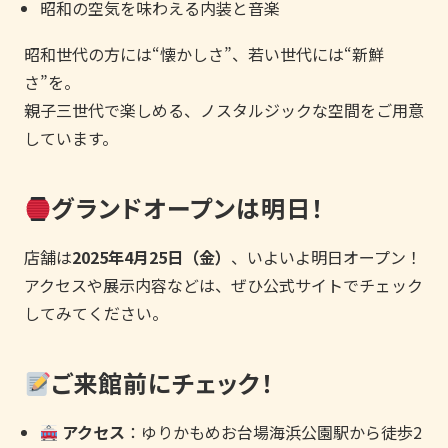
昭和の空気を味わえる内装と音楽
昭和世代の方には“懐かしさ”、若い世代には“新鮮
さ”を。
親子三世代で楽しめる、ノスタルジックな空間をご用意
しています。
グランドオープンは明日！
店舗は
2025年4月25日（金）
、いよいよ明日オープン！
アクセスや展示内容などは、ぜひ公式サイトでチェック
してみてください。
ご来館前にチェック！
アクセス
：ゆりかもめお台場海浜公園駅から徒歩2