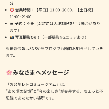
分
営業時間
：【平日】11:00~20:00、【土日祝】
11:00~21:00
🎟
予約
：不要（混雑時は入場制限を行う場合があり
ます）
写真撮影OK！
（一部撮影NGエリアあり）
※最新情報はSNSや当ブログでも随時お知らせしていき
ます。
みなさまへメッセージ
「お台場レトロミュージアム」は、
“あの頃の記憶”と“今の楽しさ”が交差する、ちょっと不
思議であたたかい場所です。