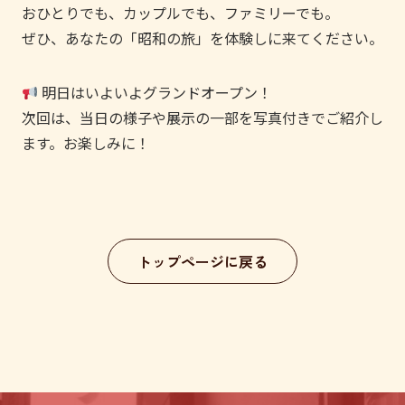
おひとりでも、カップルでも、ファミリーでも。
ぜひ、あなたの「昭和の旅」を体験しに来てください。
明日はいよいよグランドオープン！
次回は、当日の様子や展示の一部を写真付きでご紹介し
ます。お楽しみに！
トップページに戻る