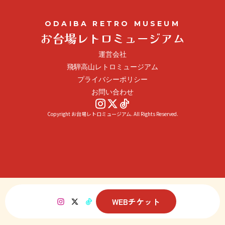
ODAIBA RETRO MUSEUM
お台場レトロミュージアム
運営会社
飛騨高山レトロミュージアム
プライバシーポリシー
お問い合わせ
Copyright お台場レトロミュージアム. All Rights Reserved.
WEBチケット