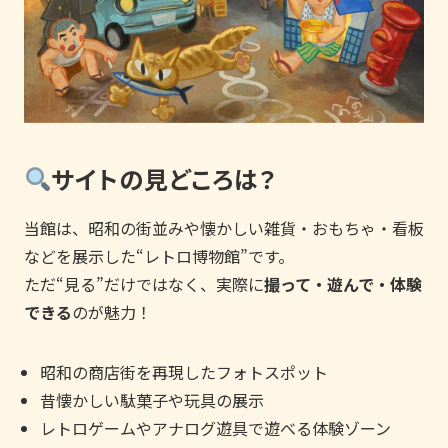
サイトの見どころは？
当館は、昭和の街並みや懐かしい雑貨・おもちゃ・看板
などを展示した“レトロ博物館”です。
ただ“見る”だけではなく、実際に
撮って・遊んで・体験
できる
のが魅力！
昭和の商店街を再現したフォトスポット
昔懐かしい駄菓子や玩具の展示
レトロゲームやアナログ遊具で遊べる体験ゾーン