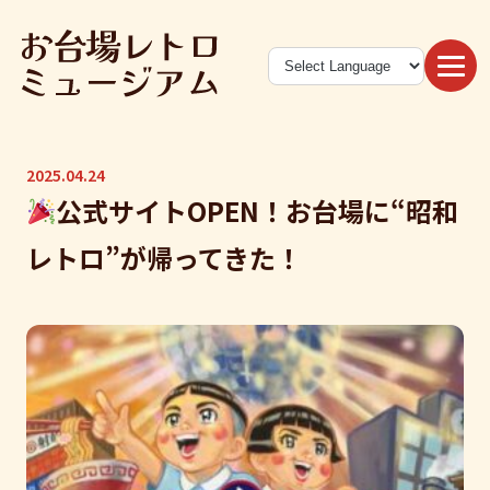
2025.04.24
公式サイトOPEN！お台場に“昭和
レトロ”が帰ってきた！