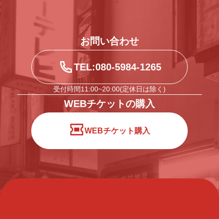
お問い合わせ
TEL:080-5984-1265
受付時間11:00~20:00(定休日は除く)
WEBチケットの購入
WEBチケット購入