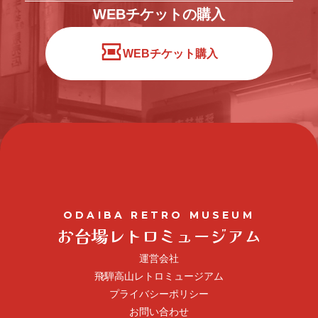
WEBチケットの購入
WEBチケット購入
ODAIBA RETRO MUSEUM
お台場レトロミュージアム
運営会社
飛騨高山レトロミュージアム
プライバシーポリシー
お問い合わせ