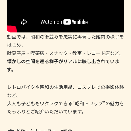
動画では、昭和の街並みを忠実に再現した館内の様子を
はじめ、
駄菓子屋・喫茶店・スナック・教室・レコード店など、
懐かしの空間を巡る様子がリアルに映し出されていま
す。
レトロバイクや昭和の生活用品、コスプレでの撮影体験
など、
大人も子どももワクワクできる“昭和トリップ”の魅力を
たっぷりとご紹介いただいています。