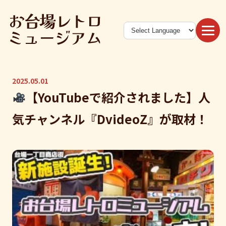
2025.05.01
【YouTubeで紹介されました】人
気チャンネル『DvideoZ』が取材！