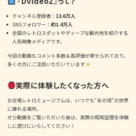
『DvideoZ』って？
チャンネル登録者：
13.6万人
SNSフォロワー：
約1.4万人
全国のレトロスポットやディープな観光地を紹介する
人気映像メディアです。
今回の動画もコメント多数＆高評価が寄せられており、
多くの方にご注目いただいています
実際に体験したくなった方へ
お台場レトロミュージアムは、いつでも“あの頃”の世界
に帰れる場所。
ぜひ動画をご覧いただいた後は、実際の昭和空間を体験
しに遊びにいらしてください！