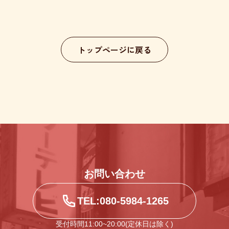
トップページに戻る
お問い合わせ
TEL:080-5984-1265
受付時間11:00~20:00(定休日は除く)