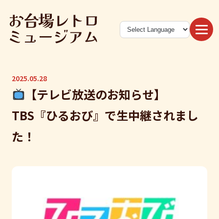
2025.05.28
【テレビ放送のお知らせ】
TBS『ひるおび』で生中継されまし
た！