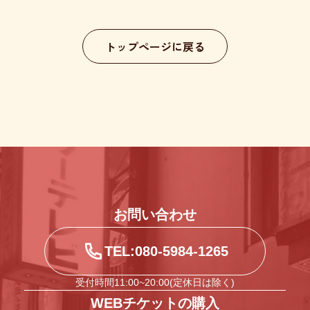
トップページに戻る
お問い合わせ
TEL:080-5984-1265
受付時間11:00~20:00(定休日は除く)
WEBチケットの購入