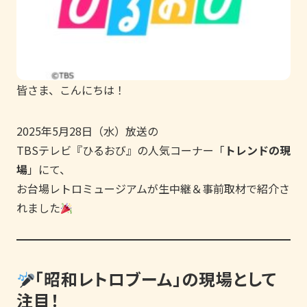
皆さま、こんにちは！
2025年5月28日（水）放送の
TBSテレビ『ひるおび』の人気コーナー「
トレンドの現
場
」にて、
お台場レトロミュージアムが生中継＆事前取材で紹介さ
れました
「昭和レトロブーム」の現場として
注目！