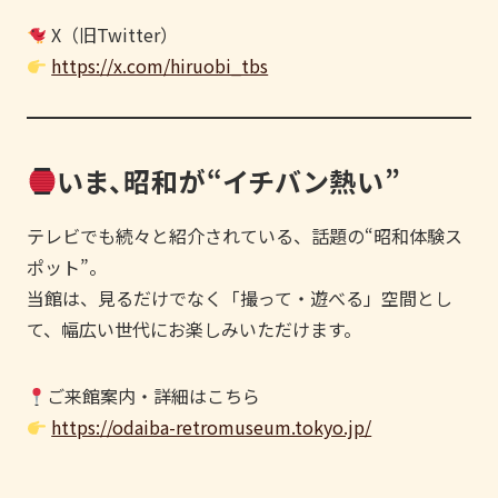
X（旧Twitter）
https://x.com/hiruobi_tbs
いま、昭和が“イチバン熱い”
テレビでも続々と紹介されている、話題の“昭和体験ス
ポット”。
当館は、見るだけでなく「撮って・遊べる」空間とし
て、幅広い世代にお楽しみいただけます。
ご来館案内・詳細はこちら
https://odaiba-retromuseum.tokyo.jp/