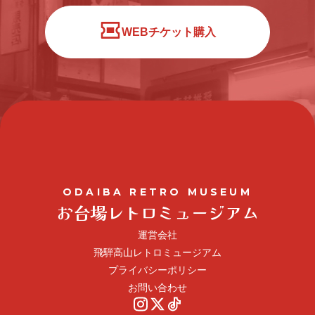
WEBチケット購入
ODAIBA RETRO MUSEUM
お台場レトロミュージアム
運営会社
飛騨高山レトロミュージアム
プライバシーポリシー
お問い合わせ