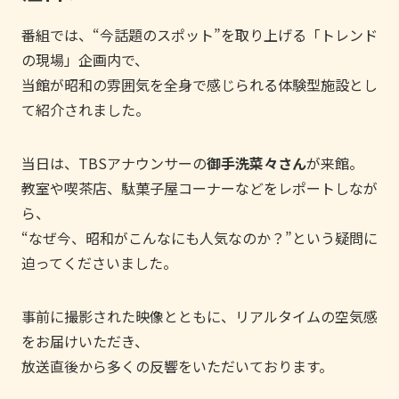
番組では、“今話題のスポット”を取り上げる「トレンド
の現場」企画内で、
当館が昭和の雰囲気を全身で感じられる体験型施設とし
て紹介されました。
当日は、TBSアナウンサーの
御手洗菜々さん
が来館。
教室や喫茶店、駄菓子屋コーナーなどをレポートしなが
ら、
“なぜ今、昭和がこんなにも人気なのか？”という疑問に
迫ってくださいました。
事前に撮影された映像とともに、リアルタイムの空気感
をお届けいただき、
放送直後から多くの反響をいただいております。