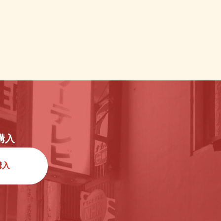
購入
購入