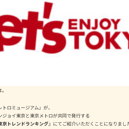
は。
レトロミュージアム」が、
ンジョイ東京と東京メトロが共同で発行する
東京トレンドランキング
』にてご紹介いただくことになりまし