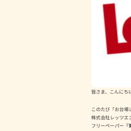
皆さま、こんにち
このたび「お台場
株式会社レッツエ
フリーペーパー『