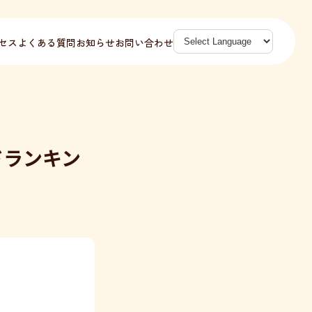
セス
よくある質問
お知らせ
お問い合わせ
ドランキン