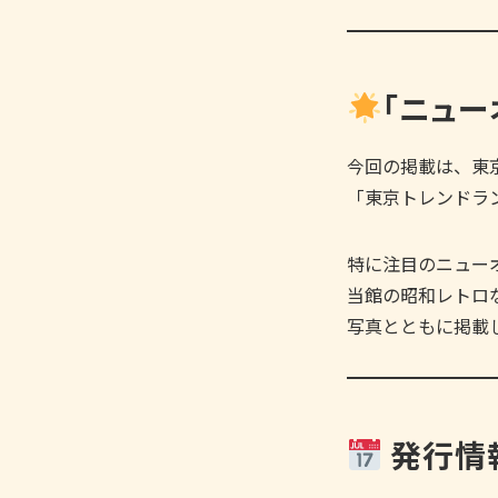
「ニュー
今回の掲載は、東
「東京トレンドラ
特に注目のニュー
当館の昭和レトロ
写真とともに掲載
発行情