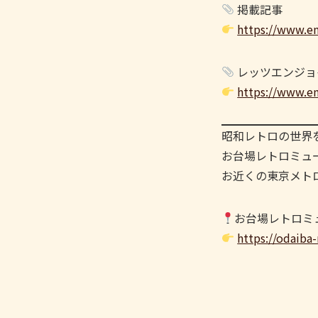
掲載記事
https://www.e
レッツエンジョ
https://www.en
昭和レトロの世界
お台場レトロミュ
お近くの東京メト
お台場レトロミ
https://odaiba