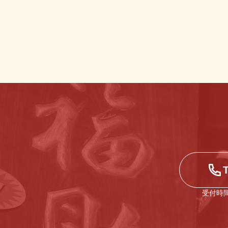
受付時間1